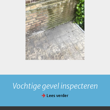
Vochtige gevel inspecteren
Lees verder