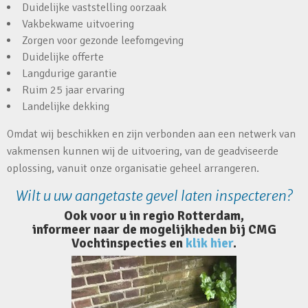
Duidelijke vaststelling oorzaak
Vakbekwame uitvoering
Zorgen voor gezonde leefomgeving
Duidelijke offerte
Langdurige garantie
Ruim 25 jaar ervaring
Landelijke dekking
Omdat wij beschikken en zijn verbonden aan een netwerk van
vakmensen kunnen wij de uitvoering, van de geadviseerde
oplossing, vanuit onze organisatie geheel arrangeren.
Wilt u uw aangetaste gevel laten inspecteren?
Ook voor u in regio Rotterdam,
informeer naar de mogelijkheden bij CMG
Vochtinspecties en
klik hier
.