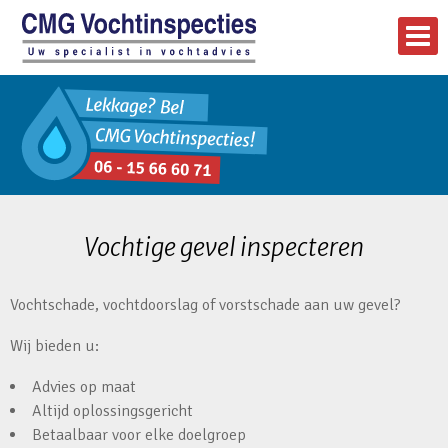
Vochtige gevel inspecteren
Vochtschade, vochtdoorslag of vorstschade aan uw gevel?
Wij bieden u:
Advies op maat
Altijd oplossingsgericht
Betaalbaar voor elke doelgroep