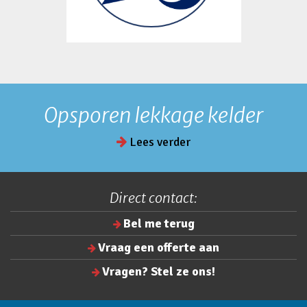
Opsporen lekkage kelder
Lees verder
Direct contact:
Bel me terug
Vraag een offerte aan
Vragen? Stel ze ons!