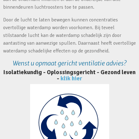
binnendeuren luchtroosters toe te passen.
Door de lucht te laten bewegen kunnen concentraties
overtollige waterdamp worden voorkomen. Bij teveel
stilstaande lucht kan de waterdamp schadelijk zijn door
aantasting van aanwezige spullen. Daarnaast heeft overtollige
waterdamp schadelijke effecten op de gezondheid.
Wenst u opmaat gericht ventilatie advies?
Isolatiekundig - Oplossingsgericht - Gezond leven
-
klik hier